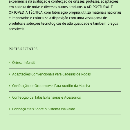
experiência na avaliação e confecção de órteses, próteses, adaptações
em cadeira de rodas e diversos outros produtos. A AD POSTURAL E
ORTOPEDIA TÉCNICA, com fabricação própria, utiliza materiais nacionais
e importados e coloca-se a disposição com uma vasta gama de
produtos e soluções tecnológicas de alta qualidade e também preços
acessíveis.
POSTS RECENTES
Órtese Infantil
Adaptações Convencionais Para Cadeiras de Rodas
Confecção de Ortoprotese Para Auxílio da Marcha
Confecção de Talas Extensoras e Acessórios
Conheça Mais Sobre o Sistema Walkaide