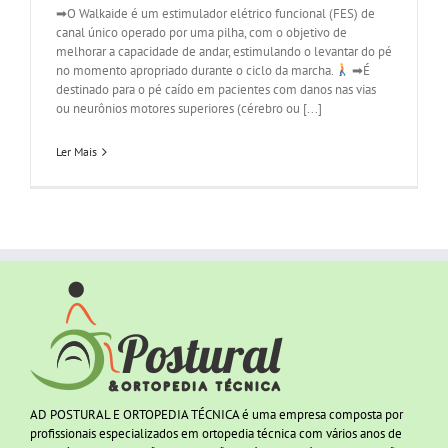
➡O Walkaide é um estimulador elétrico funcional (FES) de
canal único operado por uma pilha, com o objetivo de
melhorar a capacidade de andar, estimulando o levantar do pé
no momento apropriado durante o ciclo da marcha.
➡É
destinado para o pé caído em pacientes com danos nas vias
ou neurônios motores superiores (cérebro ou [...]
Ler Mais
AD POSTURAL E ORTOPEDIA TÉCNICA é uma empresa composta por
profissionais especializados em ortopedia técnica com vários anos de