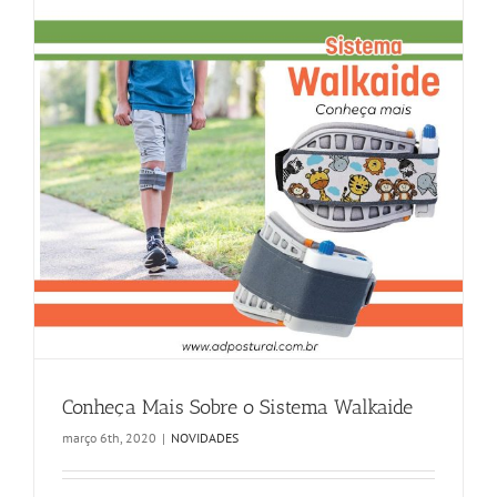
Conheça Mais Sobre o Sistema Walkaide
março 6th, 2020
|
NOVIDADES