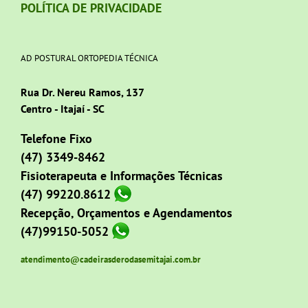
POLÍTICA DE PRIVACIDADE
AD POSTURAL ORTOPEDIA TÉCNICA
Rua Dr. Nereu Ramos, 137
Centro - Itajaí - SC
Telefone Fixo
(47) 3349-8462
Fisioterapeuta e Informações Técnicas
(47) 99220.8612
Recepção, Orçamentos e Agendamentos
(47)99150-5052
atendimento@cadeirasderodasemitajai.com.br