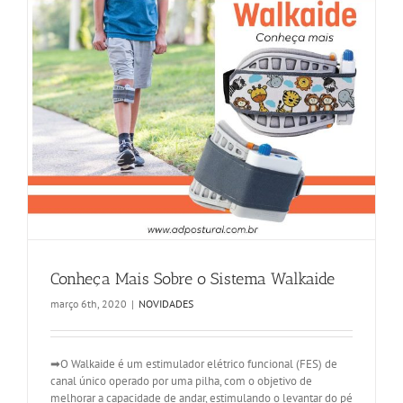
Conheça Mais Sobre o Sistema Walkaide
março 6th, 2020
|
NOVIDADES
➡O Walkaide é um estimulador elétrico funcional (FES) de
canal único operado por uma pilha, com o objetivo de
melhorar a capacidade de andar, estimulando o levantar do pé