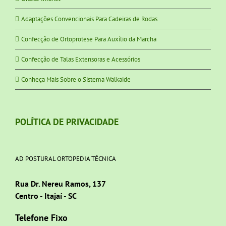
Adaptações Convencionais Para Cadeiras de Rodas
Confecção de Ortoprotese Para Auxílio da Marcha
Confecção de Talas Extensoras e Acessórios
Conheça Mais Sobre o Sistema Walkaide
POLÍTICA DE PRIVACIDADE
AD POSTURAL ORTOPEDIA TÉCNICA
Rua Dr. Nereu Ramos, 137
Centro - Itajaí - SC
Telefone Fixo