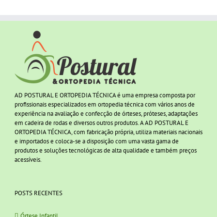
AD POSTURAL E ORTOPEDIA TÉCNICA é uma empresa composta por
profissionais especializados em ortopedia técnica com vários anos de
experiência na avaliação e confecção de órteses, próteses, adaptações
em cadeira de rodas e diversos outros produtos. A AD POSTURAL E
ORTOPEDIA TÉCNICA, com fabricação própria, utiliza materiais nacionais
e importados e coloca-se a disposição com uma vasta gama de
produtos e soluções tecnológicas de alta qualidade e também preços
acessíveis.
POSTS RECENTES
Órtese Infantil