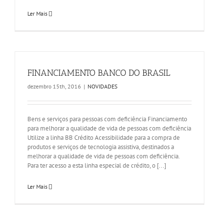
Ler Mais
FINANCIAMENTO BANCO DO BRASIL
dezembro 15th, 2016
|
NOVIDADES
Bens e serviços para pessoas com deficiência Financiamento
para melhorar a qualidade de vida de pessoas com deficiência
Utilize a linha BB Crédito Acessibilidade para a compra de
produtos e serviços de tecnologia assistiva, destinados a
melhorar a qualidade de vida de pessoas com deficiência.
Para ter acesso a esta linha especial de crédito, o [...]
Ler Mais