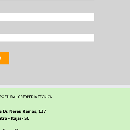
 POSTURAL ORTOPEDIA TÉCNICA
a Dr. Nereu Ramos, 137
tro - Itajaí - SC