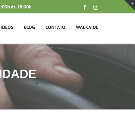
:00h às 18:00h
Facebook
Instagram
VÍDEOS
BLOG
CONTATO
WALKAIDE
CIDADE