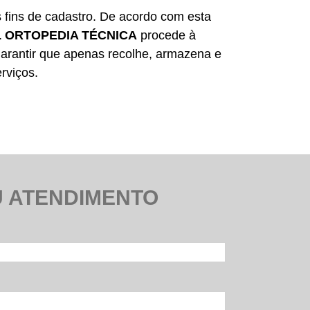
 fins de cadastro. De acordo com esta
 ORTOPEDIA TÉCNICA
procede à
arantir que apenas recolhe, armazena e
rviços.
U ATENDIMENTO