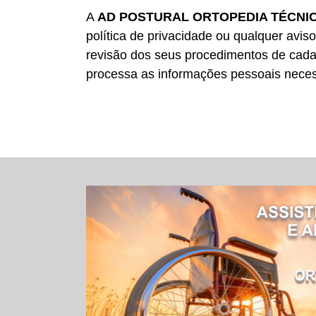
A
AD POSTURAL ORTOPEDIA TÉCNI
política de privacidade ou qualquer avis
revisão dos seus procedimentos de cad
processa as informações pessoais neces