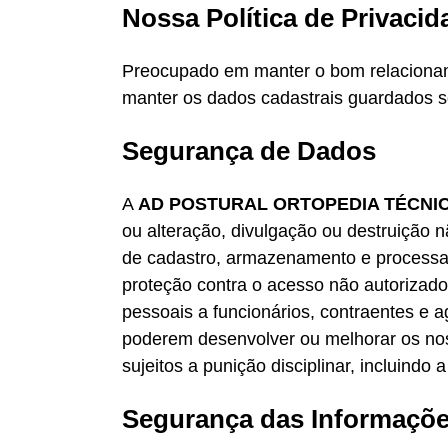
Nossa Política de Privacid
Preocupado em manter o bom relacionam
manter os dados cadastrais guardados s
Segurança de Dados
A
AD POSTURAL ORTOPEDIA TÉCNI
ou alteração, divulgação ou destruição
de cadastro, armazenamento e processa
proteção contra o acesso não autorizad
pessoais a funcionários, contraentes e 
poderem desenvolver ou melhorar os noss
sujeitos a punição disciplinar, incluind
Segurança das Informaçõe