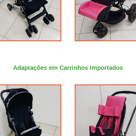
Adaptações em Carrinhos Importados