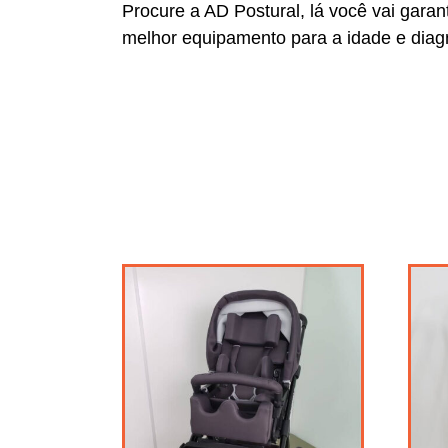
Procure a AD Postural, lá você vai garan
melhor equipamento para a idade e diag