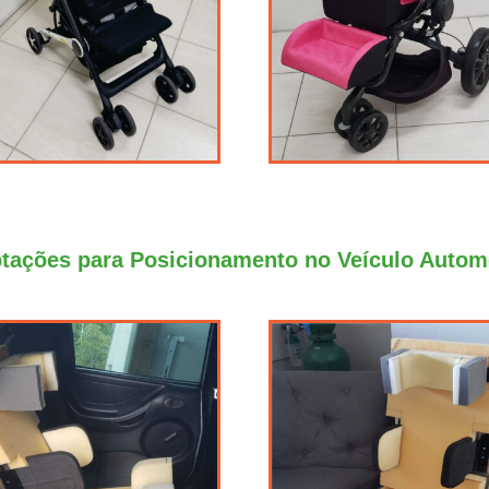
tações para Posicionamento no Veículo Autom