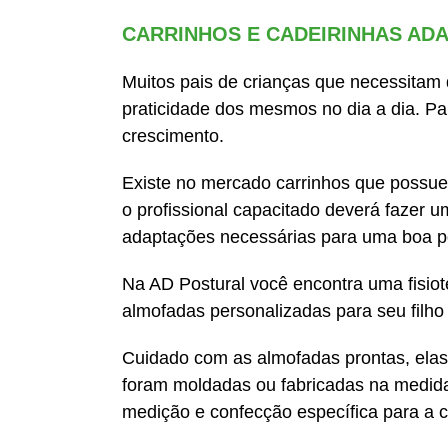
CARRINHOS E CADEIRINHAS AD
Muitos pais de crianças que necessitam 
praticidade dos mesmos no dia a dia. Par
crescimento.
Existe no mercado carrinhos que possue
o profissional capacitado deverá fazer 
adaptações necessárias para uma boa po
Na AD Postural você encontra uma fisiot
almofadas personalizadas para seu filho 
Cuidado com as almofadas prontas, elas
foram moldadas ou fabricadas na medida
medição e confecção específica para a c