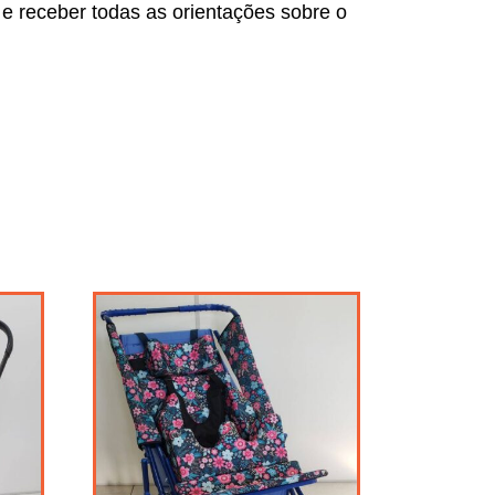
 e receber todas as orientações sobre o