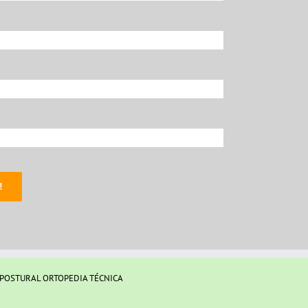
 POSTURAL ORTOPEDIA TÉCNICA