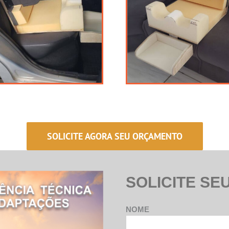
SOLICITE AGORA SEU ORÇAMENTO
SOLICITE SE
NOME