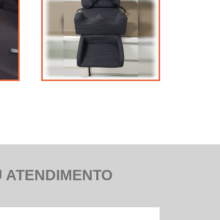
U ATENDIMENTO