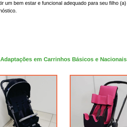
tir um bem estar e funcional adequado para seu filho (a)
nóstico.
Adaptações em Carrinhos Básicos e Nacionais