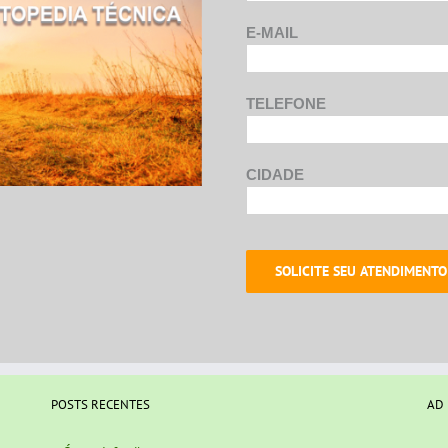
E-MAIL
TELEFONE
CIDADE
POSTS RECENTES
AD