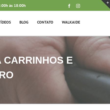
:00h às 18:00h
Facebook
Instagram
VÍDEOS
BLOG
CONTATO
WALKAIDE
 CARRINHOS E
RRO