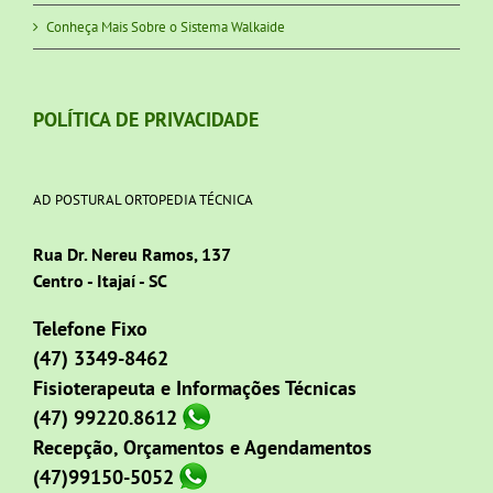
Conheça Mais Sobre o Sistema Walkaide
POLÍTICA DE PRIVACIDADE
AD POSTURAL ORTOPEDIA TÉCNICA
Rua Dr. Nereu Ramos, 137
Centro - Itajaí - SC
Telefone Fixo
(47) 3349-8462
Fisioterapeuta e Informações Técnicas
(47) 99220.8612
Recepção, Orçamentos e Agendamentos
(47)99150-5052