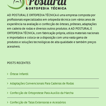
AD POSTURAL E ORTOPEDIA TÉCNICA é uma empresa composta por
profissionais especializados em ortopedia técnica com vários anos de
experiência na avaliação e confecção de órteses, próteses, adaptações
em cadeira de rodas e diversos outros produtos. A AD POSTURAL E
ORTOPEDIA TÉCNICA, com fabricação própria, utiliza materiais nacionais
e importados e coloca-se a disposição com uma vasta gama de
produtos e soluções tecnológicas de alta qualidade e também preços
acessíveis.
POSTS RECENTES
Órtese Infantil
Adaptações Convencionais Para Cadeiras de Rodas
Confecção de Ortoprotese Para Auxílio da Marcha
Confecção de Talas Extensoras e Acessórios