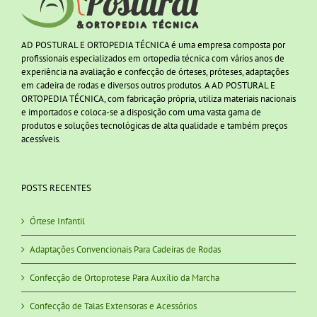
AD POSTURAL E ORTOPEDIA TÉCNICA é uma empresa composta por
profissionais especializados em ortopedia técnica com vários anos de
experiência na avaliação e confecção de órteses, próteses, adaptações
em cadeira de rodas e diversos outros produtos. A AD POSTURAL E
ORTOPEDIA TÉCNICA, com fabricação própria, utiliza materiais nacionais
e importados e coloca-se a disposição com uma vasta gama de
produtos e soluções tecnológicas de alta qualidade e também preços
acessíveis.
POSTS RECENTES
Órtese Infantil
Adaptações Convencionais Para Cadeiras de Rodas
Confecção de Ortoprotese Para Auxílio da Marcha
Confecção de Talas Extensoras e Acessórios