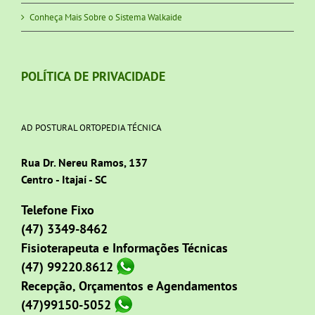
Conheça Mais Sobre o Sistema Walkaide
POLÍTICA DE PRIVACIDADE
AD POSTURAL ORTOPEDIA TÉCNICA
Rua Dr. Nereu Ramos, 137
Centro - Itajaí - SC
Telefone Fixo
(47) 3349-8462
Fisioterapeuta e Informações Técnicas
(47) 99220.8612
Recepção, Orçamentos e Agendamentos
(47)99150-5052