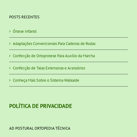
POSTS RECENTES
Órtese Infantil
Adaptações Convencionais Para Cadeiras de Rodas
Confecção de Ortoprotese Para Auxílio da Marcha
Confecção de Talas Extensoras e Acessórios
Conheça Mais Sobre o Sistema Walkaide
POLÍTICA DE PRIVACIDADE
AD POSTURAL ORTOPEDIA TÉCNICA