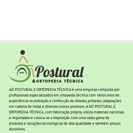
AD POSTURAL E ORTOPEDIA TÉCNICA é uma empresa composta por
profissionais especializados em ortopedia técnica com vários anos de
experiência na avaliação e confecção de órteses, próteses, adaptações
em cadeira de rodas e diversos outros produtos. A AD POSTURAL E
ORTOPEDIA TÉCNICA, com fabricação própria, utiliza materiais nacionais
e importados e coloca-se a disposição com uma vasta gama de
produtos e soluções tecnológicas de alta qualidade e também preços
acessíveis.