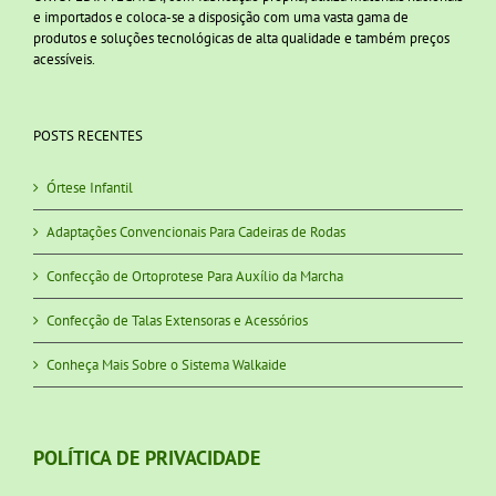
e importados e coloca-se a disposição com uma vasta gama de
produtos e soluções tecnológicas de alta qualidade e também preços
acessíveis.
POSTS RECENTES
Órtese Infantil
Adaptações Convencionais Para Cadeiras de Rodas
Confecção de Ortoprotese Para Auxílio da Marcha
Confecção de Talas Extensoras e Acessórios
Conheça Mais Sobre o Sistema Walkaide
POLÍTICA DE PRIVACIDADE