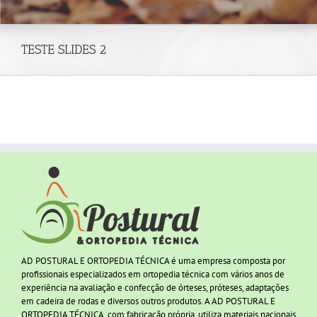
TESTE SLIDES 2
AD POSTURAL E ORTOPEDIA TÉCNICA é uma empresa composta por
profissionais especializados em ortopedia técnica com vários anos de
experiência na avaliação e confecção de órteses, próteses, adaptações
em cadeira de rodas e diversos outros produtos. A AD POSTURAL E
ORTOPEDIA TÉCNICA, com fabricação própria, utiliza materiais nacionais