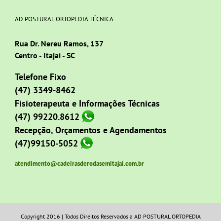
AD POSTURAL ORTOPEDIA TÉCNICA
Rua Dr. Nereu Ramos, 137
Centro - Itajaí - SC
Telefone Fixo
(47) 3349-8462
Fisioterapeuta e Informações Técnicas
(47) 99220.8612
Recepção, Orçamentos e Agendamentos
(47)99150-5052
atendimento@cadeirasderodasemitajai.com.br
Copyright 2016 | Todos Direitos Reservados a AD POSTURAL ORTOPEDIA