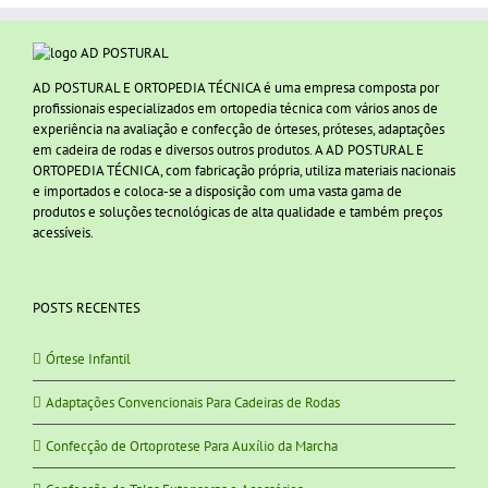
AD POSTURAL E ORTOPEDIA TÉCNICA é uma empresa composta por
profissionais especializados em ortopedia técnica com vários anos de
experiência na avaliação e confecção de órteses, próteses, adaptações
em cadeira de rodas e diversos outros produtos. A AD POSTURAL E
ORTOPEDIA TÉCNICA, com fabricação própria, utiliza materiais nacionais
e importados e coloca-se a disposição com uma vasta gama de
produtos e soluções tecnológicas de alta qualidade e também preços
acessíveis.
POSTS RECENTES
Órtese Infantil
Adaptações Convencionais Para Cadeiras de Rodas
Confecção de Ortoprotese Para Auxílio da Marcha