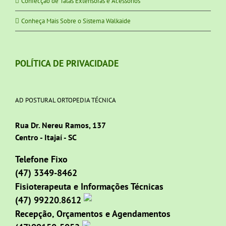
Confecção de Talas Extensoras e Acessórios
Conheça Mais Sobre o Sistema Walkaide
POLÍTICA DE PRIVACIDADE
AD POSTURAL ORTOPEDIA TÉCNICA
Rua Dr. Nereu Ramos, 137
Centro - Itajaí - SC
Telefone Fixo
(47) 3349-8462
Fisioterapeuta e Informações Técnicas
(47) 99220.8612
Recepção, Orçamentos e Agendamentos