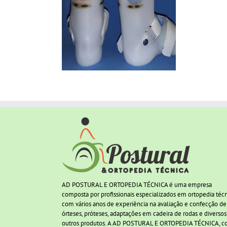
AD POSTURAL E ORTOPEDIA TÉCNICA é uma empresa
composta por profissionais especializados em ortopedia téc
com vários anos de experiência na avaliação e confecção de
órteses, próteses, adaptações em cadeira de rodas e diversos
outros produtos. A AD POSTURAL E ORTOPEDIA TÉCNICA, 