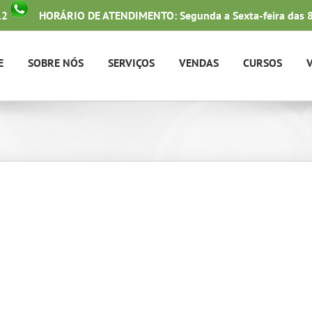
12
HORÁRIO DE ATENDIMENTO: Segunda a Sexta-feira das 8
E
SOBRE NÓS
SERVIÇOS
VENDAS
CURSOS