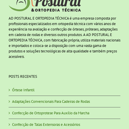
AD POSTURAL E ORTOPEDIA TÉCNICA é uma empresa composta por
profissionais especializados em ortopedia técnica com vários anos de
experiência na avaliação e confecção de órteses, próteses, adaptações
em cadeira de rodas e diversos outros produtos. A AD POSTURAL E
ORTOPEDIA TÉCNICA, com fabricação própria, utiliza materiais nacionais
e importados e coloca-se a disposição com uma vasta gama de
produtos e soluções tecnológicas de alta qualidade e também preços
acessíveis.
POSTS RECENTES
Órtese Infantil
Adaptações Convencionais Para Cadeiras de Rodas
Confecção de Ortoprotese Para Auxílio da Marcha
Confecção de Talas Extensoras e Acessórios