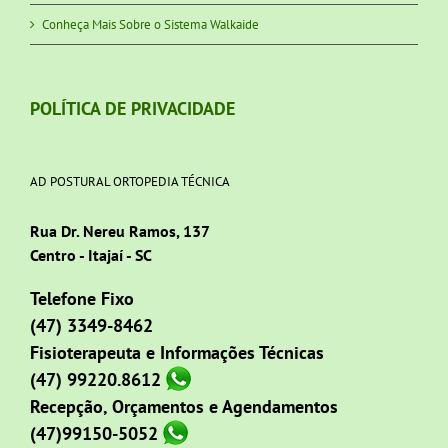
Conheça Mais Sobre o Sistema Walkaide
POLÍTICA DE PRIVACIDADE
AD POSTURAL ORTOPEDIA TÉCNICA
Rua Dr. Nereu Ramos, 137
Centro - Itajaí - SC
Telefone Fixo
(47) 3349-8462
Fisioterapeuta e Informações Técnicas
(47) 99220.8612
Recepção, Orçamentos e Agendamentos
(47)99150-5052