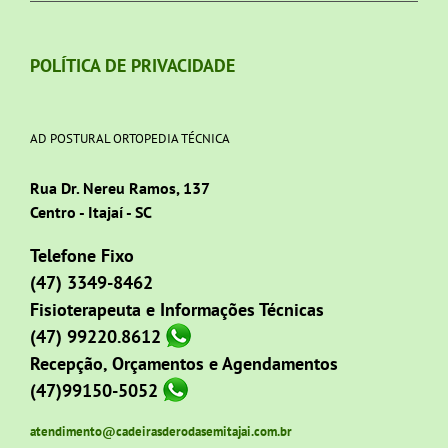
POLÍTICA DE PRIVACIDADE
AD POSTURAL ORTOPEDIA TÉCNICA
Rua Dr. Nereu Ramos, 137
Centro - Itajaí - SC
Telefone Fixo
(47) 3349-8462
Fisioterapeuta e Informações Técnicas
(47) 99220.8612
Recepção, Orçamentos e Agendamentos
(47)99150-5052
atendimento@cadeirasderodasemitajai.com.br