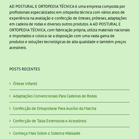
AD POSTURAL E ORTOPEDIA TÉCNICA é uma empresa composta por
profissionais especializados em ortopedia técnica com vários anos de
experiência na avaliação e confecção de órteses, próteses, adaptações
em cadeira de rodas e diversos outros produtos. A AD POSTURAL E
ORTOPEDIA TÉCNICA, com fabricação própria, utiliza materiais nacionais
e importados e coloca-se a disposição com uma vasta gama de
produtos e soluções tecnológicas de alta qualidade e também preços
acessíveis.
POSTS RECENTES
Órtese Infantil
Adaptações Convencionais Para Cadeiras de Rodas
Confecção de Ortoprotese Para Auxílio da Marcha
Confecção de Talas Extensoras e Acessórios
Conheça Mais Sobre o Sistema Walkaide