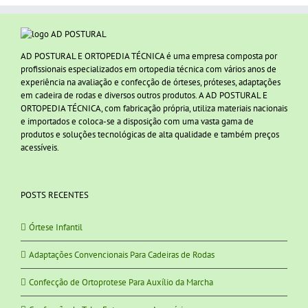
AD POSTURAL E ORTOPEDIA TÉCNICA é uma empresa composta por
profissionais especializados em ortopedia técnica com vários anos de
experiência na avaliação e confecção de órteses, próteses, adaptações
em cadeira de rodas e diversos outros produtos. A AD POSTURAL E
ORTOPEDIA TÉCNICA, com fabricação própria, utiliza materiais nacionais
e importados e coloca-se a disposição com uma vasta gama de
produtos e soluções tecnológicas de alta qualidade e também preços
acessíveis.
POSTS RECENTES
Órtese Infantil
Adaptações Convencionais Para Cadeiras de Rodas
Confecção de Ortoprotese Para Auxílio da Marcha