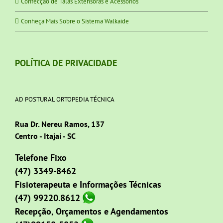
Confecção de Talas Extensoras e Acessórios
Conheça Mais Sobre o Sistema Walkaide
POLÍTICA DE PRIVACIDADE
AD POSTURAL ORTOPEDIA TÉCNICA
Rua Dr. Nereu Ramos, 137
Centro - Itajaí - SC
Telefone Fixo
(47) 3349-8462
Fisioterapeuta e Informações Técnicas
(47) 99220.8612
Recepção, Orçamentos e Agendamentos