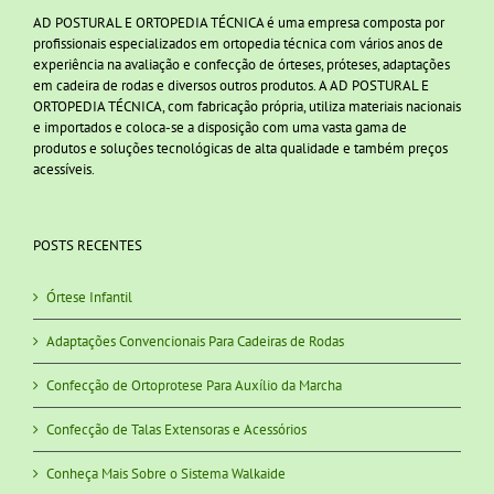
AD POSTURAL E ORTOPEDIA TÉCNICA é uma empresa composta por
profissionais especializados em ortopedia técnica com vários anos de
experiência na avaliação e confecção de órteses, próteses, adaptações
em cadeira de rodas e diversos outros produtos. A AD POSTURAL E
ORTOPEDIA TÉCNICA, com fabricação própria, utiliza materiais nacionais
e importados e coloca-se a disposição com uma vasta gama de
produtos e soluções tecnológicas de alta qualidade e também preços
acessíveis.
POSTS RECENTES
Órtese Infantil
Adaptações Convencionais Para Cadeiras de Rodas
Confecção de Ortoprotese Para Auxílio da Marcha
Confecção de Talas Extensoras e Acessórios
Conheça Mais Sobre o Sistema Walkaide