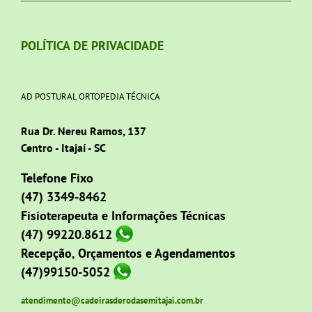
POLÍTICA DE PRIVACIDADE
AD POSTURAL ORTOPEDIA TÉCNICA
Rua Dr. Nereu Ramos, 137
Centro - Itajaí - SC
Telefone Fixo
(47) 3349-8462
Fisioterapeuta e Informações Técnicas
(47) 99220.8612
Recepção, Orçamentos e Agendamentos
(47)99150-5052
atendimento@cadeirasderodasemitajai.com.br