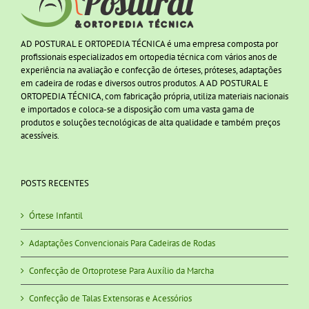
AD POSTURAL E ORTOPEDIA TÉCNICA é uma empresa composta por
profissionais especializados em ortopedia técnica com vários anos de
experiência na avaliação e confecção de órteses, próteses, adaptações
em cadeira de rodas e diversos outros produtos. A AD POSTURAL E
ORTOPEDIA TÉCNICA, com fabricação própria, utiliza materiais nacionais
e importados e coloca-se a disposição com uma vasta gama de
produtos e soluções tecnológicas de alta qualidade e também preços
acessíveis.
POSTS RECENTES
Órtese Infantil
Adaptações Convencionais Para Cadeiras de Rodas
Confecção de Ortoprotese Para Auxílio da Marcha
Confecção de Talas Extensoras e Acessórios