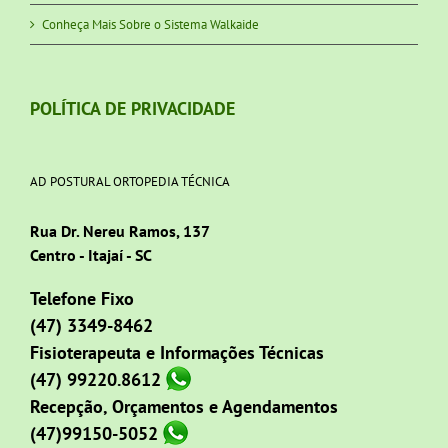
Conheça Mais Sobre o Sistema Walkaide
POLÍTICA DE PRIVACIDADE
AD POSTURAL ORTOPEDIA TÉCNICA
Rua Dr. Nereu Ramos, 137
Centro - Itajaí - SC
Telefone Fixo
(47) 3349-8462
Fisioterapeuta e Informações Técnicas
(47) 99220.8612
Recepção, Orçamentos e Agendamentos
(47)99150-5052