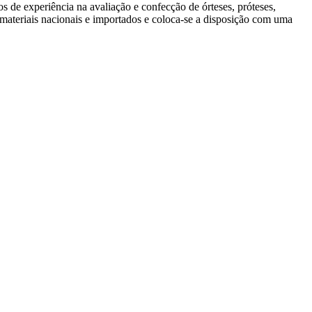
experiência na avaliação e confecção de órteses, próteses,
eriais nacionais e importados e coloca-se a disposição com uma