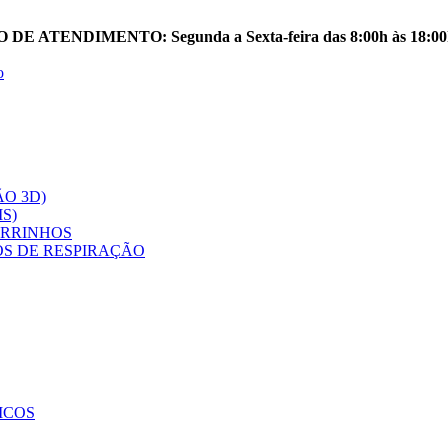
 ATENDIMENTO: Segunda a Sexta-feira das 8:00h às 18:00
O 3D)
S)
ARRINHOS
OS DE RESPIRAÇÃO
ICOS