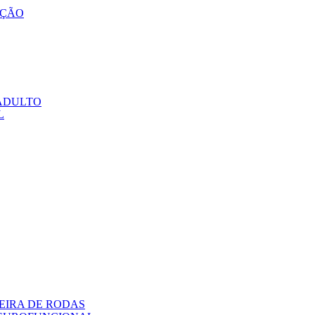
AÇÃO
ADULTO
L
EIRA DE RODAS