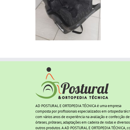
AD POSTURAL E ORTOPEDIA TÉCNICA é uma empresa
composta por profissionais especializados em ortopedia téc
com vários anos de experiência na avaliação e confecção de
órteses, próteses, adaptações em cadeira de rodas e diversos
outros produtos. A AD POSTURAL E ORTOPEDIA TÉCNICA, 