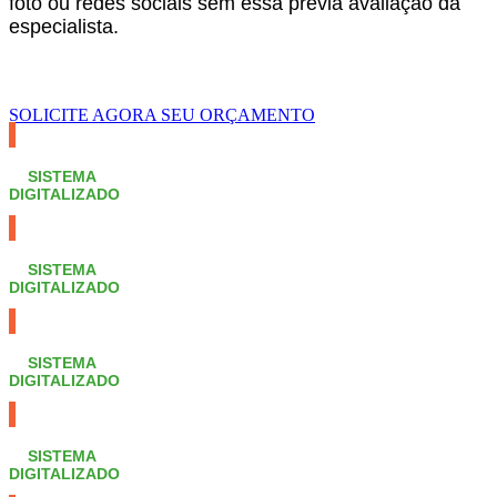
foto ou redes sociais sem essa prévia avaliação da
especialista.
SOLICITE AGORA SEU ORÇAMENTO
SISTEMA
DIGITALIZADO
SISTEMA
DIGITALIZADO
SISTEMA
DIGITALIZADO
SISTEMA
DIGITALIZADO