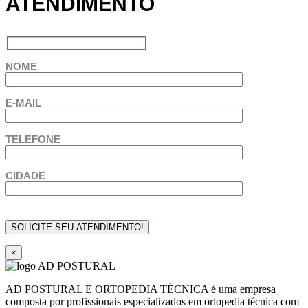
ATENDIMENTO
NOME
E-MAIL
TELEFONE
CIDADE
×
AD POSTURAL E ORTOPEDIA TÉCNICA é uma empresa
composta por profissionais especializados em ortopedia técnica com