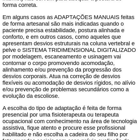
forma correta.
Em alguns casos as ADAPTAÇÕES MANUAIS feitas
de forma artesanal são mais indicadas quando o
paciente precisa estabilidade, postura alinhada e
conforto, e em outros casos, como aqueles que
apresentam desvios estruturais na coluna vertebral e
pelve o SISTEMA TRIDIMENSIONAL DIGITALIZADO
por modelagem, escaneamento e usinagem vai
contornar o corpo promovendo acomodação,
alinhamento e/ou prevenção da progressão dos
desvios corporais. Atua na correção de desvios
flexíveis ou acomodação de desvios rígidos, no alívio
e/ou prevenção de problemas secundários como a
evolução da escoliose.
A escolha do tipo de adaptação é feita de forma
presencial por uma fisioterapeuta ou terapeuta
ocupacional com conhecimento na área de tecnologia
assistiva, fique atento e procure esse profissional
habilitado e não escolha a cadeira do seu filho por