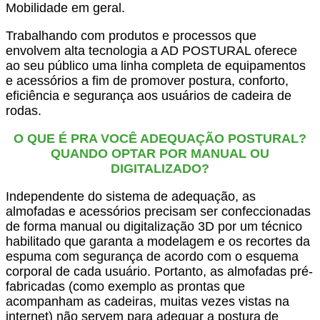
Mobilidade em geral.
Trabalhando com produtos e processos que
envolvem alta tecnologia a AD POSTURAL oferece
ao seu público uma linha completa de equipamentos
e acessórios a fim de promover postura, conforto,
eficiência e segurança aos usuários de cadeira de
rodas.
O QUE É PRA VOCÊ ADEQUAÇÃO POSTURAL?
QUANDO OPTAR POR MANUAL OU
DIGITALIZADO?
Independente do sistema de adequação, as
almofadas e acessórios precisam ser confeccionadas
de forma manual ou digitalização 3D por um técnico
habilitado que garanta a modelagem e os recortes da
espuma com segurança de acordo com o esquema
corporal de cada usuário. Portanto, as almofadas pré-
fabricadas (como exemplo as prontas que
acompanham as cadeiras, muitas vezes vistas na
internet) não servem para adequar a postura de