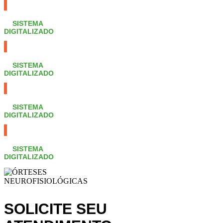
SISTEMA
DIGITALIZADO
SISTEMA
DIGITALIZADO
SISTEMA
DIGITALIZADO
SISTEMA
DIGITALIZADO
SOLICITE SEU