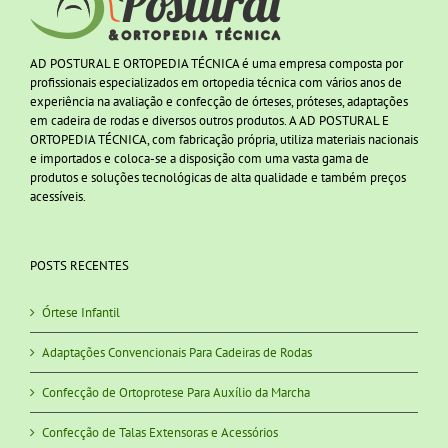
AD POSTURAL E ORTOPEDIA TÉCNICA é uma empresa composta por
profissionais especializados em ortopedia técnica com vários anos de
experiência na avaliação e confecção de órteses, próteses, adaptações
em cadeira de rodas e diversos outros produtos. A AD POSTURAL E
ORTOPEDIA TÉCNICA, com fabricação própria, utiliza materiais nacionais
e importados e coloca-se a disposição com uma vasta gama de
produtos e soluções tecnológicas de alta qualidade e também preços
acessíveis.
POSTS RECENTES
Órtese Infantil
Adaptações Convencionais Para Cadeiras de Rodas
Confecção de Ortoprotese Para Auxílio da Marcha
Confecção de Talas Extensoras e Acessórios