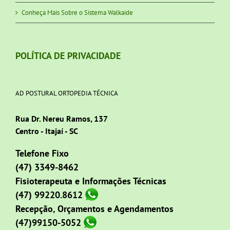
Conheça Mais Sobre o Sistema Walkaide
POLÍTICA DE PRIVACIDADE
AD POSTURAL ORTOPEDIA TÉCNICA
Rua Dr. Nereu Ramos, 137
Centro - Itajaí - SC
Telefone Fixo
(47) 3349-8462
Fisioterapeuta e Informações Técnicas
(47) 99220.8612
Recepção, Orçamentos e Agendamentos
(47)99150-5052